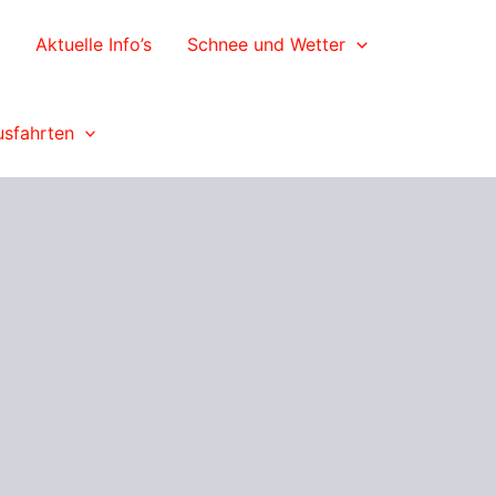
Aktuelle Info’s
Schnee und Wetter
usfahrten