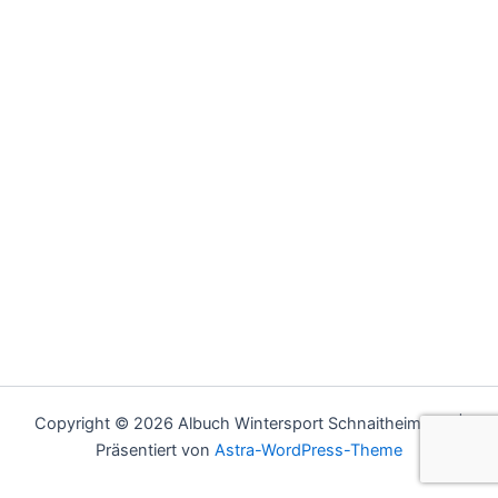
Copyright © 2026 Albuch Wintersport Schnaitheim e.V. |
Präsentiert von
Astra-WordPress-Theme