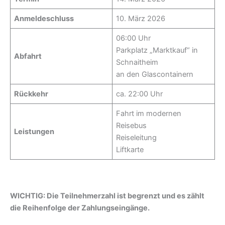
Anmeldeschluss
10. März 2026
06:00 Uhr
Parkplatz „Marktkauf“ in
Abfahrt
Schnaitheim
an den Glascontainern
Rückkehr
ca. 22:00 Uhr
Fahrt im modernen
Reisebus
Leistungen
Reiseleitung
Liftkarte
WICHTIG: Die Teilnehmerzahl ist begrenzt und es zählt
die Reihenfolge der Zahlungseingänge.