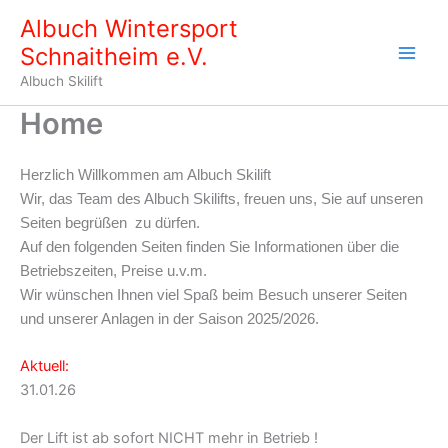
Zum
Albuch Wintersport
Inhalt
Schnaitheim e.V.
springen
Albuch Skilift
Home
Herzlich Willkommen am Albuch Skilift
Wir, das Team des Albuch Skilifts, freuen uns, Sie auf unseren
Seiten begrüßen zu dürfen.
Auf den folgenden Seiten finden Sie Informationen über die
Betriebszeiten, Preise u.v.m.
Wir wünschen Ihnen viel Spaß beim Besuch unserer Seiten
und unserer Anlagen in der Saison 2025/2026.
Aktuell:
31.01.26
Der Lift ist ab sofort NICHT mehr in Betrieb !